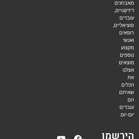
מאבחנים
דידקטיים,
עובדים
סוציאליים,
רופאים
ואנשי
מקצוע
נוספים
מוצאים
אצלנו
את
הכלים
שאיתם
הם
עובדים
יום-יום.
הירשמו