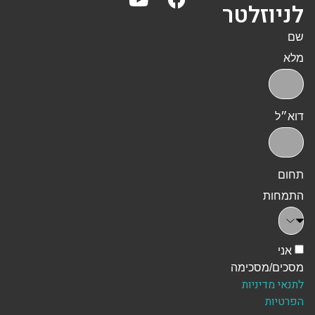
לניוזלטר
שם
מלא
דוא״ל
תחום
התמחות
אני
מסכים/מסכימה
לתנאי מדיניות
הפרטיות