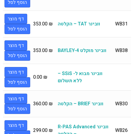
הוסף לסל
דף מוצר
WB31
וובינר TAT – הקלטה
₪
353.00
הוסף לסל
דף מוצר
WB38
וובינר מוקלט BAYLEY-4
₪
353.00
הוסף לסל
דף מוצר
וובינר מבוא ל- SSiS –
0.00
₪
ללא תשלום
הוסף לסל
דף מוצר
WB30
וובינר BRIEF – הקלטה
₪
360.00
הוסף לסל
דף מוצר
וובינר R-PAS Advanced
299.00
₪
WB26