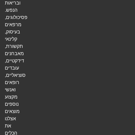
ובריאות
הנפש.
פסיכולוגים,
מרפאים
בעיסוק,
קלינאי
תקשורת,
מאבחנים
דידקטיים,
עובדים
סוציאליים,
רופאים
ואנשי
מקצוע
נוספים
מוצאים
אצלנו
את
הכלים