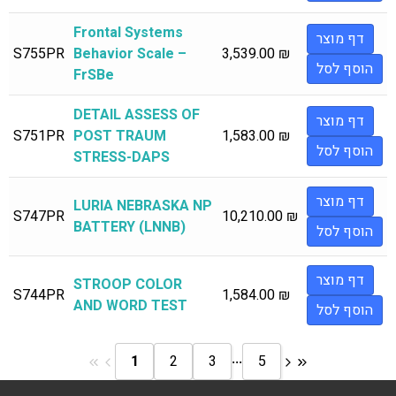
Frontal Systems
דף מוצר
S755PR
Behavior Scale –
3,539.00
₪
הוסף לסל
FrSBe
DETAIL ASSESS OF
דף מוצר
S751PR
POST TRAUM
1,583.00
₪
הוסף לסל
STRESS-DAPS
דף מוצר
LURIA NEBRASKA NP
S747PR
10,210.00
₪
BATTERY (LNNB)
הוסף לסל
דף מוצר
STROOP COLOR
S744PR
1,584.00
₪
AND WORD TEST
הוסף לסל
...
1
2
3
5