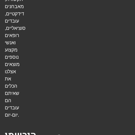
מאבחנים
דידקטיים,
עובדים
סוציאליים,
רופאים
ואנשי
מקצוע
נוספים
מוצאים
אצלנו
את
הכלים
שאיתם
הם
עובדים
יום-יום.