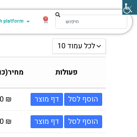
0
 platform
10 לכל עמוד
10 לכל עמוד
פעולות
מחיר(כו
20 לכל עמוד
30 לכל עמוד
הוסף לסל
דף מוצר
₪
00
הוסף לסל
דף מוצר
₪
00