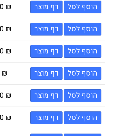
הוסף לסל
דף מוצר
₪
00
הוסף לסל
דף מוצר
₪
00
הוסף לסל
דף מוצר
₪
00
הוסף לסל
דף מוצר
₪
0
הוסף לסל
דף מוצר
₪
00
הוסף לסל
דף מוצר
₪
00