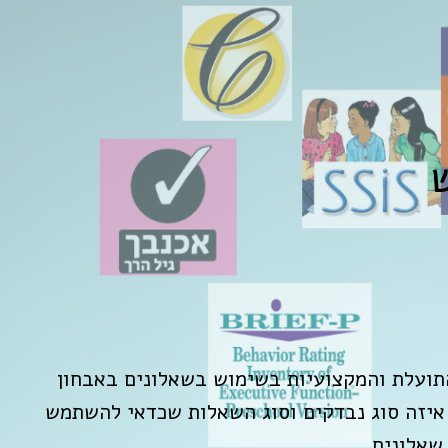
 שאלונים