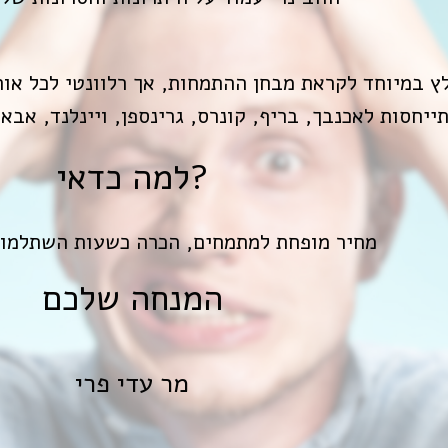
למה כדאי?
מחיר מופחת למתמחים, הכרה כשעות השתלמו
המנחה שלכם
מר עדי פרי