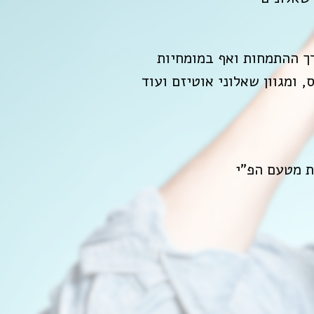
ת מטעם הפ"י