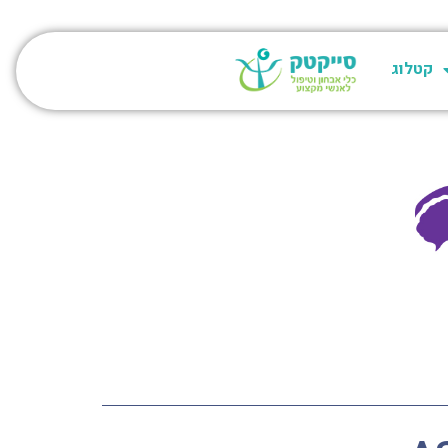
קטלוג