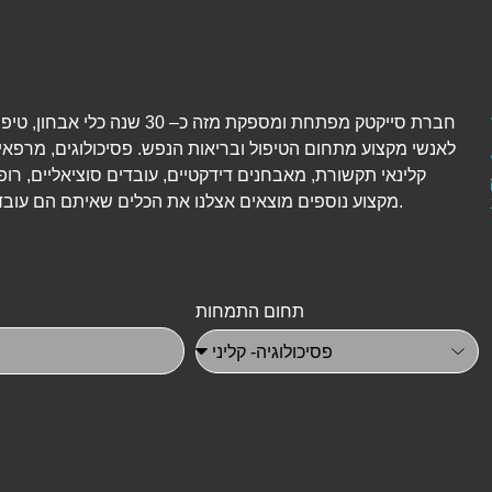
חברת סייקטק מפתחת ומספקת מזה כ– 30 שנה כל
לאנשי מקצוע מתחום הטיפול ובריאות הנפש. פסיכולוגים, מרפאי
קלינאי תקשורת, מאבחנים דידקטיים, עובדים סוציאליים, רופ
מקצוע נוספים מוצאים אצלנו את הכלים שאיתם הם עובדים יום-יום.
תחום התמחות