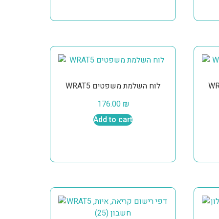
WRAT5 לוח השלמת משפטים
176.00
₪
Add to cart