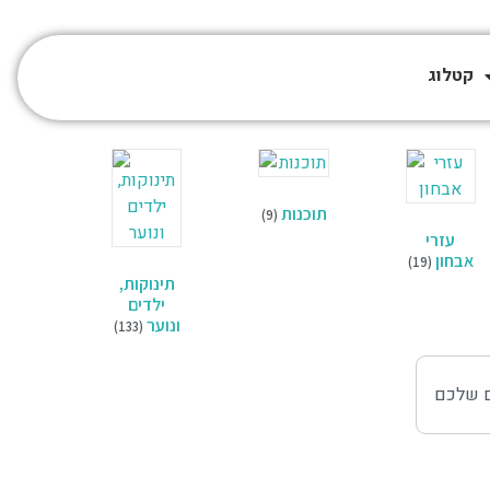
קטלוג
תוכנות
(9)
עזרי
אבחון
(19)
תינוקות,
ילדים
ונוער
(133)