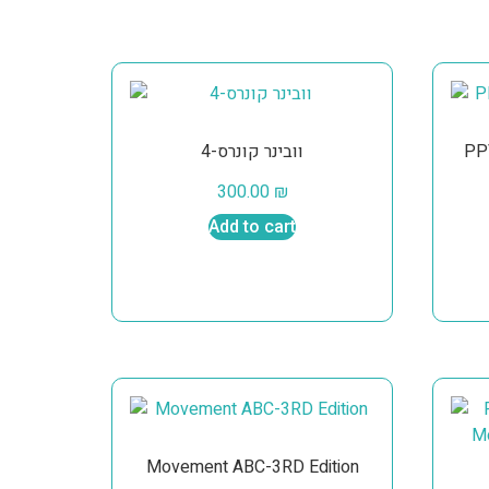
וובינר קונרס-4
300.00
₪
Add to cart
Movement ABC-3RD Edition