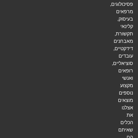
פסיכולוגים,
מרפאים
בעיסוק,
קלינאי
תקשורת,
מאבחנים
דידקטיים,
עובדים
סוציאליים,
רופאים
ואנשי
מקצוע
נוספים
מוצאים
אצלנו
את
הכלים
שאיתם
הם