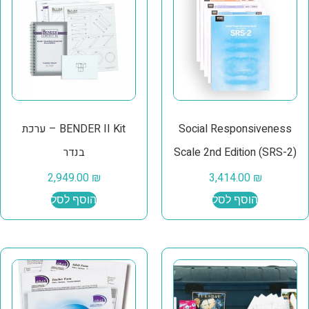
Social Responsiveness
BENDER II Kit – ערכת
Scale 2nd Edition (SRS-2)
בנדר
2,949.00
₪
3,414.00
₪
הוסף לסל
הוסף לסל