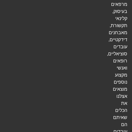
מרפאים
בעיסוק,
קלינאי
תקשורת,
מאבחנים
דידקטיים,
עובדים
סוציאליים,
רופאים
ואנשי
מקצוע
נוספים
מוצאים
אצלנו
את
הכלים
שאיתם
הם
עובדים