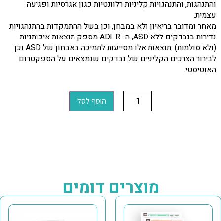
והתנהגות, והתנהגויות קליניות רלוונטיות כגון אגרסיות ופגיעה
עצמית.
מאחר ומדובר בריאיון ולא במבחן, וכן בשל ההתמקדות בהתנהגויות
נדירות בנבדקים ללא ASD, ה- ADI-R מספק תוצאות איכותניות
(ולא סולמות). תוצאות אלו מסייעות לתמיכה באבחון של ASD וכן
לבירור הצרכים הקליניים של נבדקים שנמצאים על הספקטרום
האוטיסטי.
הוסף לסל
מוצרים דומים