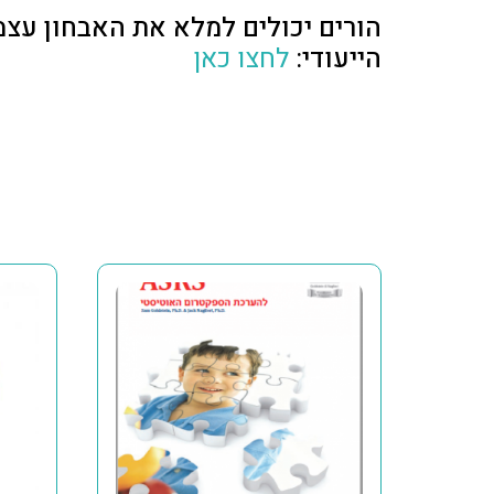
הייעודי:
לחצו כאן