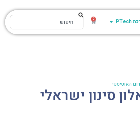
0
PTech
ם האוטיסטי
 שאלון סינון ישראלי