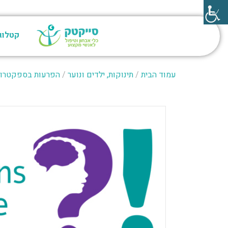
קטלוג
עמוד הבית
/
תינוקות, ילדים ונוער
/
הפרעות בספקטרום