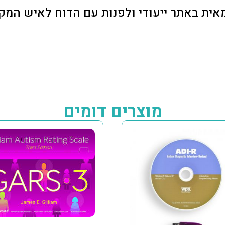
מוצרים דומים