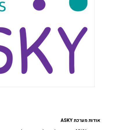
אודות מערכת ASKY