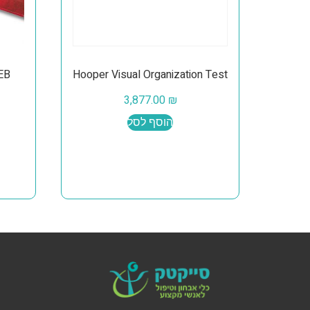
Hooper Visual Organization Test
3,877.00
₪
הוסף לסל