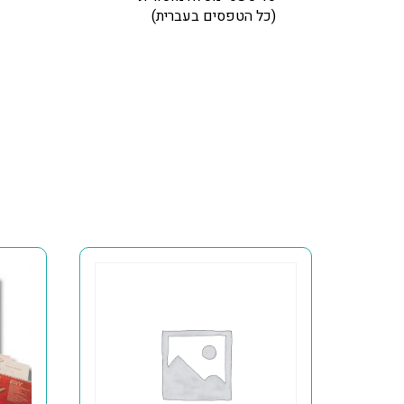
(כל הטפסים בעברית)