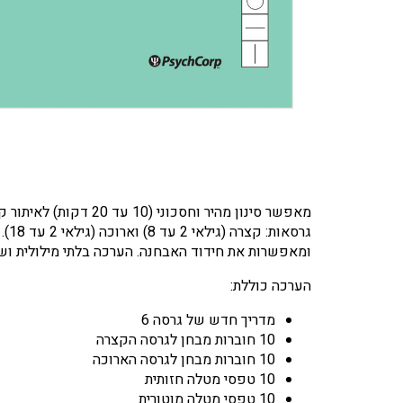
מאפשר סינון מהיר וח
גרס
ומאפשרות את חידוד האבחנה. הערכה בלתי מילולית ושאי
הערכה כוללת:
מדריך חדש של גרסה 6
10 חוברות מבחן לגרסה הקצרה
10 חוברות מבחן לגרסה הארוכה
10 טפסי מטלה חזותית
10 טפסי מטלה מוטורית