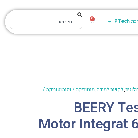
0
PTech
לוגית
,
לקויות למידה
,
מוטוריקה / ויזומוטוריקה /
BEERY Tes
Motor Integrat 