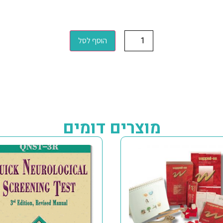
הוסף לסל
מוצרים דומים