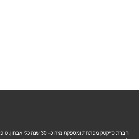
חברת סייקטק מפתחת ומספקת מזה כ– 30 שנה כל