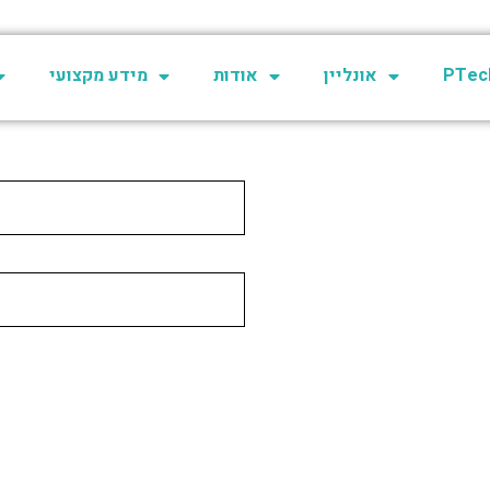
PTech
אונליין
אודות
מידע מקצועי