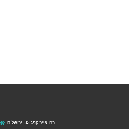
רח' פייר קניג 33, ירושלים