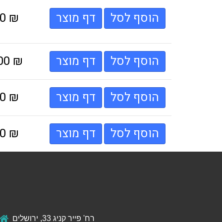
הוסף לסל
דף מוצר
₪
00
הוסף לסל
דף מוצר
₪
.00
הוסף לסל
דף מוצר
₪
00
הוסף לסל
דף מוצר
₪
00
רח' פייר קניג 33, ירושלים