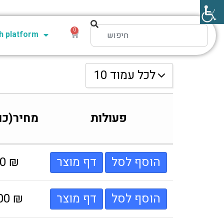
0
 platform
10 לכל עמוד
10 לכל עמוד
פעולות
מחיר(כו
20 לכל עמוד
30 לכל עמוד
הוסף לסל
דף מוצר
₪
00
הוסף לסל
דף מוצר
₪
.00