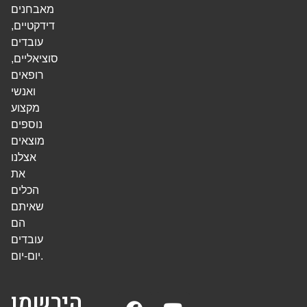
מאבחנים
דידקטיים,
עובדים
סוציאליים,
רופאים
ואנשי
מקצוע
נוספים
מוצאים
אצלנו
את
הכלים
שאיתם
הם
עובדים
יום-יום.
הירשמו