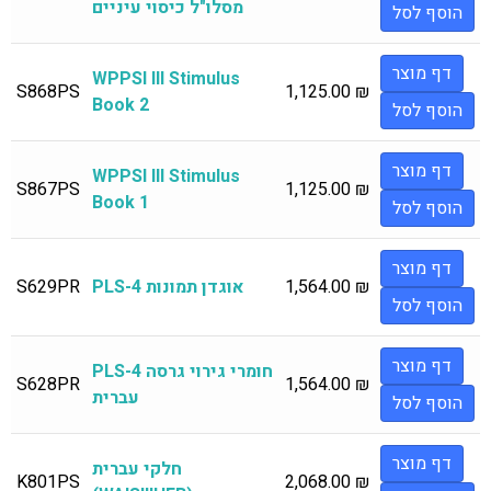
מסלו"ל כיסוי עיניים
הוסף לסל
דף מוצר
WPPSI III Stimulus
S868PS
1,125.00
₪
Book 2
הוסף לסל
דף מוצר
WPPSI III Stimulus
S867PS
1,125.00
₪
Book 1
הוסף לסל
דף מוצר
₪
1,564.00
PLS-4 אוגדן תמונות
S629PR
הוסף לסל
דף מוצר
PLS-4 חומרי גירוי גרסה
S628PR
1,564.00
₪
עברית
הוסף לסל
דף מוצר
חלקי עברית
K801PS
2,068.00
₪