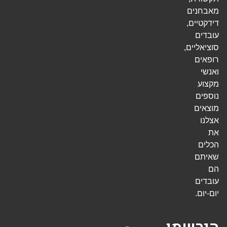
מאבחנים
דידקטיים,
עובדים
סוציאליים,
רופאים
ואנשי
מקצוע
נוספים
מוצאים
אצלנו
את
הכלים
שאיתם
הם
עובדים
יום-יום.