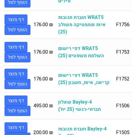
מילים
הוסף לסל
WRAT5 חוברת תגובות
דף מוצר
F1756
איות ומתמטיקה משולב
₪
176.00
הוסף לסל
(25)
דף מוצר
WRAT5 דפי רישום
176.00
₪
F1753
השלמת משפטים (25)
הוסף לסל
דף מוצר
WRAT5 דפי רישום
176.00
₪
F1752
קריאה, איות, חשבון (25)
הוסף לסל
דף מוצר
Bayley-4 שאלון
495.00
₪
F1506
חברתי-רגשי (25 יח')
הוסף לסל
דף מוצר
Bayley-4 חוברת תגובות
200.00
₪
F1505