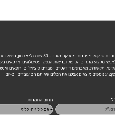
חברת סייקטק מפתחת ומספקת מזה כ– 30 שנה כלי אבחון, טיפ
אנשי מקצוע מתחום הטיפול ובריאות הנפש. פסיכולוגים, מרפאים בעי
לינאי תקשורת, מאבחנים דידקטיים, עובדים סוציאליים, רופאים ואנשי
קצוע נוספים מוצאים אצלנו את הכלים שאיתם הם עובדים יום-יום.
ל
תחום התמחות