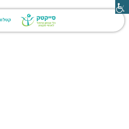
קטלוג