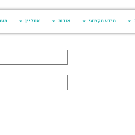
מידע מקצועי
אודות
אונליין
מערכת 