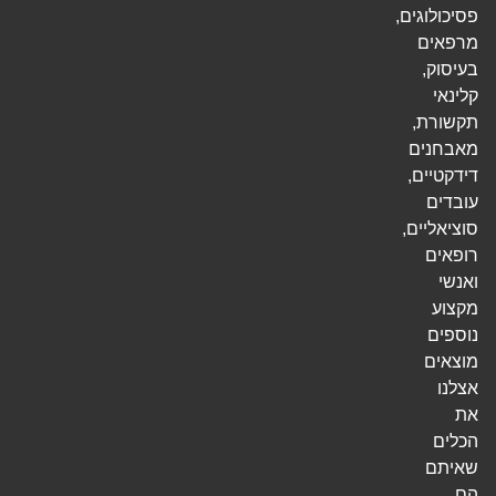
פסיכולוגים,
מרפאים
בעיסוק,
קלינאי
תקשורת,
מאבחנים
דידקטיים,
עובדים
סוציאליים,
רופאים
ואנשי
מקצוע
נוספים
מוצאים
אצלנו
את
הכלים
שאיתם
הם