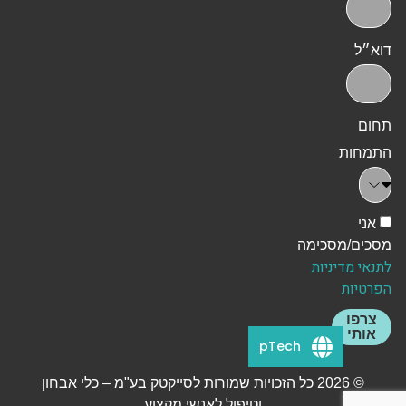
דוא״ל
תחום
התמחות
אני
מסכים/מסכימה
לתנאי מדיניות
הפרטיות
צרפו
אותי
pTech
© 2026 כל הזכויות שמורות לסייקטק בע"מ – כלי אבחון
וטיפול לאנשי מקצוע