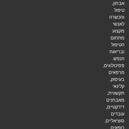
אבחון,
טיפול
והכשרה
לאנשי
מקצוע
מתחום
הטיפול
ובריאות
הנפש.
פסיכולוגים,
מרפאים
בעיסוק,
קלינאי
תקשורת,
מאבחנים
דידקטיים,
עובדים
סוציאליים,
רופאים