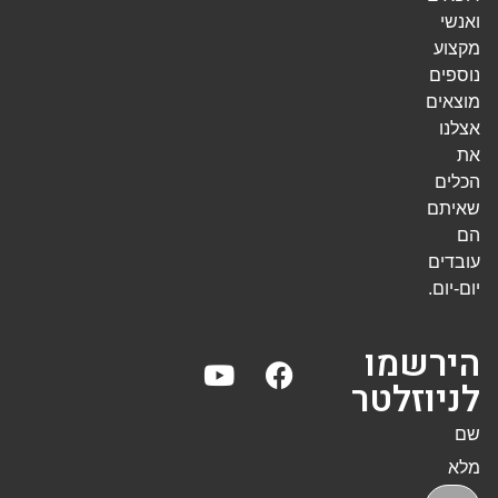
ואנשי
מקצוע
נוספים
מוצאים
אצלנו
את
הכלים
שאיתם
הם
עובדים
יום-יום.
הירשמו
לניוזלטר
שם
מלא