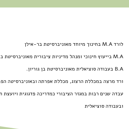
לורד M.A בחינוך מיוחד מאוניברסיטת בר-אילן
M.A בייעוץ חינוכי ומנהל מדיניות ציבורית מאוניברסיטת בן גוריון
B.A בעבודה סוציאלית מאוניברסיטת בן גוריון.
ורד מרצה במכללת הרצוג, מכללת אפרתה ובאוניברסיטה הפ
עבדה שנים רבות במגזר הציבורי כמדריכה פדגוגית ויועצת חי
ובעבודה סוציאלית