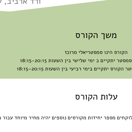
ורד ארביב, ע
משך הקורס
הקורס הינו סמסטריאלי מרוכז
ר יתקיים ב ימי שלישי בין השעות 18:15-20:15
ורס יתקיים בימי רביעי בין השעות 18:15-20:15
עלות הקורס