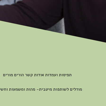
תפיסות ועמדות אודות קשר הורים מורים
מודלים לשותפות מיטבית- מהות ומשמעות וחשי