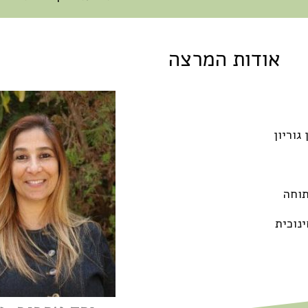
אודות המרצה
תוחה
נוכית