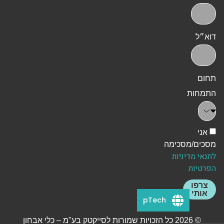
דוא״ל
תחום
התמחות
אני
מסכים/מסכימה
לתנאי מדיניות
הפרטיות
צרפו
אותי
pTech
© 2026 כל הזכויות שמורות לסייקטק בע"מ – כלי אבחון