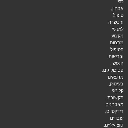
כלי
אבחון,
טיפול
והכשרה
לאנשי
מקצוע
מתחום
הטיפול
ובריאות
הנפש.
פסיכולוגים,
מרפאים
בעיסוק,
קלינאי
תקשורת,
מאבחנים
דידקטיים,
עובדים
סוציאליים,