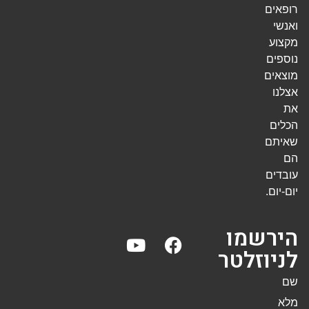
רופאים
ואנשי
מקצוע
נוספים
מוצאים
אצלנו
את
הכלים
שאיתם
הם
עובדים
יום-יום.
הירשמו
לניוזלטר
שם
מלא