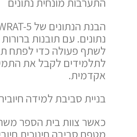
התערבות מונחית נתונים
נתונים. עם תובנות ברורות 
לשתף פעולה כדי לפתח תוכ
לתלמידים לקבל את התמיכ
אקדמית.
בניית סביבת למידה חיובית
מטפח סביבה חינוכית חיובי