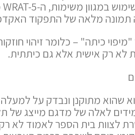
להצ
ציגה תמונה מלאה של התפקוד האקד
WRAT מאפשר "מיפוי כיתה" – כלומר זיהוי 
ת לא רק אישית אלא גם כיתתית.
ם
מידים לאלה של מדגם מייצג של תל
ת לצוות בית הספר לאמוד לא רק 