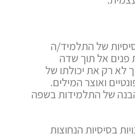
בסיסיות של התלמיד/ה
 פנים אל תוך שדה
 לא רק את יכולתו של
נטיים ואוצר המילים.
הבנה של התלמידות בשפה
ות בסיסיות הנחוצות