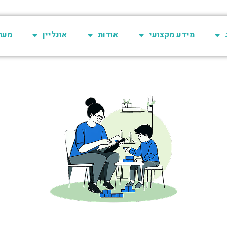
מידע מקצועי
אודות
אונליין
מערכת 