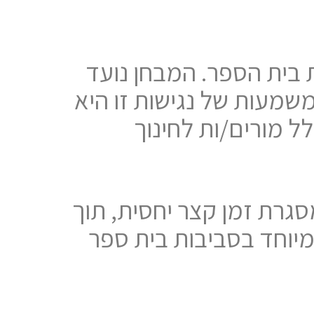
 צוות בית הספר. המבחן נועד
שמעות של נגישות זו היא
לל מורים/ות לחינוך
WRAT או חלקים ממנו במסגרת זמן קצר יחסית, תוך
מיוחד בסביבות בית ספר