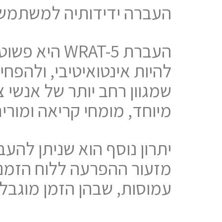
העברה ידידותיה למשתמש
העברת RAT-5
להיות אינטואיטיבי, ולהפח
שמגוון רחב יותר של אנשי צ
מיוחד, מומחי קריאה ומורי
מזעור ההפרעה ללוח הזמני
עמוסות, שבהן הזמן מוגבל 