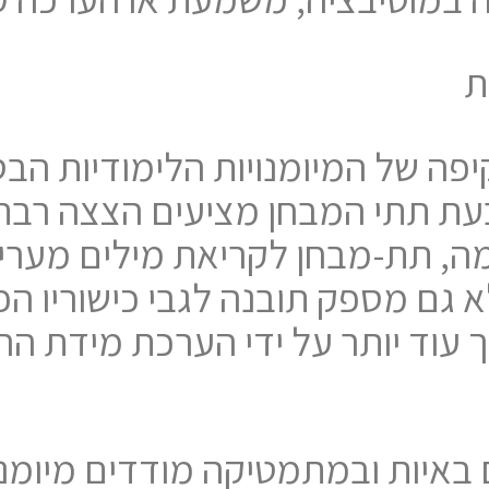
ת
 מקיפה של המיומנויות הלימודיות ה
בעת תתי המבחן מציעים הצצה רבת
מה, תת-מבחן לקריאת מילים מעריך
גם מספק תובנה לגבי כישוריו הפו
 עוד יותר על ידי הערכת מידת ה
באיות ובמתמטיקה מודדים מיומנוי