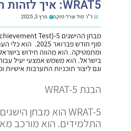
WRAT5: איך לזהות תלמידים שזקוקים לתמיכה?
ד"ר פול שרל-פוקס
מרץ 3, 2025
סוף חודש פברואר 
ומתמטיקה. הוא מהווה חידוש בישראל 
בישראל. הוא משמש אמצעי יעיל עבור 
וגם ליצור תוכניות התערבות אישיות ו
הבנת WRAT-5
WRAT-5 הוא מבחן הי
התלמידים. הוא מורכב מאר