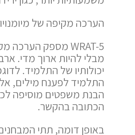
הערכה מקיפה של מיומנויו
WRAT-5 מספק הערכה
מבלי להיות ארוך מדי. אר
יכולותיו של התלמיד. לדוג
התלמיד לפענח מילים, אלא 
הבנת משפטים מוסיפה לכך
הכתובה בהקשר.
באופן דומה, תתי המבחנים 