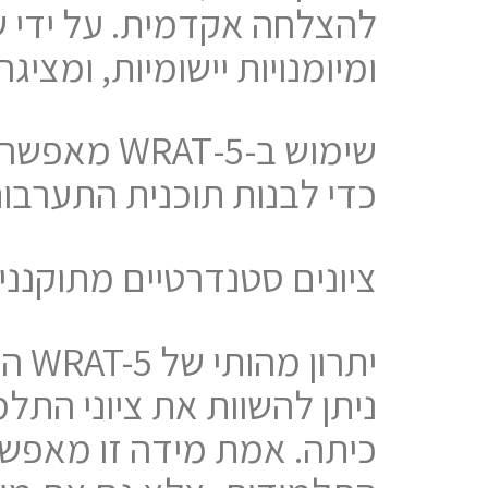
ומיומנויות יישומיות, ומ
שימוש ב-5-
כדי לבנות תוכנית התערבו
ציונים סטנדרטיים מתוקנני
ניתן להשוות את ציוני התל
כיתה. אמת מידה זו מאפשר