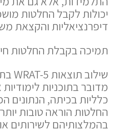
התלמידות, אלא גם את מי
יכולות לקבל החלטות מושכ
דיפרנציאליות והקצאת מש
תמיכה בקבלת החלטות חינו
שילו
החלטות הוראה טובות יותר.
בהמלצותיהם לשירותים או 