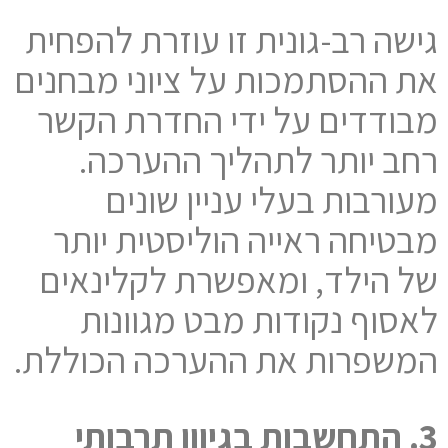
גישה רב-גונית זו עוזרת להפחית
את ההסתמכות על ציוני מבחנים
מבודדים על ידי החדרת הקשר
רחב יותר לתהליך ההערכה.
מעורבות בעלי עניין שונים
מבטיחה ראייה הוליסטית יותר
של הילד, ומאפשרת לקלינאים
לאסוף נקודות מבט מגוונות
המשפרות את ההערכה הכוללת.
3. התחשבות בגיוון תרבותי