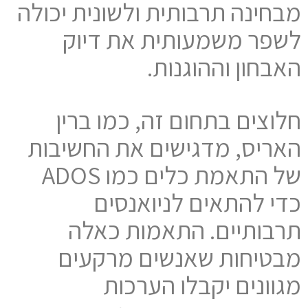
מבחינה תרבותית ולשונית יכולה
לשפר משמעותית את דיוק
האבחון וההוגנות.
חלוצים בתחום זה, כמו ברין
האריס, מדגישים את החשיבות
של התאמת כלים כמו ADOS
כדי להתאים לניואנסים
תרבותיים. התאמות כאלה
מבטיחות שאנשים מרקעים
מגוונים יקבלו הערכות