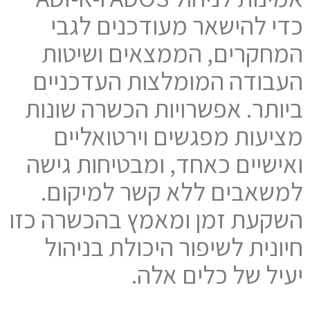
כדי להישאר מעודכנים לגבי
המחקרים, הממצאים ושיטות
העבודה המומלצות העדכניים
ביותר. אפשרויות הכשרה שונות
מציעות מפגשים וירטואליים
ואישיים כאחד, ומבטיחות גישה
למשאבים ללא קשר למיקום.
השקעת זמן ומאמץ בהכשרה כזו
חיונית לשיפור היכולת בניהול
יעיל של כלים אלה.