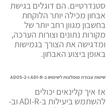
סטנדרטיים. הם דוגלים בגישת
אבחון מכילה יותר הלוקחת
בחשבון מגוון רחב יותר של
מקורות נתונים וצורות הערכה,
ומדגישה את הצורך בגמישות
באופן ביצוע האבחון.
שיטות עבודה מומלצות לשימוש ב-ADI-R ו-ADOS-2
אז איך קלינאים יכולים
להשתמש ביעילות ב-ADI-R וב-