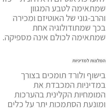
שמתאימה לטבע המגוון
והרב-גוני של האוטיזם ומכירה
בכך שמתודולוגיה אחת
שמתאימה לכולם אינה מספיקה.
המלצות למדיניות
בישוף ולורד תומכים בצורך
במדיניות המכבדת את
המומחיות הקלינית בהערכות
ומונעת הסתמכות יתר על כלים