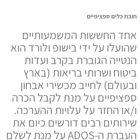
חובת כלים ספציפיים
אחד החששות המשמעותיים
שהועלו על ידי בישופּ ולורד הוא
הנטייה הגוברת בקרב ועדות
ביטוח ושרותי בריאות (בארץ
ובעולם) לחייב מכשירי אבחון
ספציפיים על מנת לקבל הכרה
ו/או החזר על עלויות ההערכה.
שירותים רבים דורשים כיום את
העברת ה-ADOS על מנת לשלם