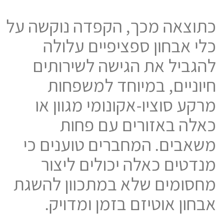
כתוצאה מכך, הקפדה נוקשה על
כלי אבחון ספציפיים עלולה
להגביל את הגישה לשירותים
חיוניים, במיוחד למשפחות
מרקע סוציו-אקונומי מגוון או
כאלה באזורים עם פחות
משאבים. המחברים טוענים כי
מנדטים כאלה יכולים ליצור
מחסומים שלא במתכוון להשגת
אבחון אוטיזם בזמן ומדויק.