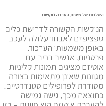
השלכות של שיטות הערכה נוקשות
הנוקשות הקשורה לדרישת כלים
ספציפיים לאבחון עלולה לעכב
באופן משמעותי הערכות
פרטניות. אנשים רבים עם
אוטיזם מציגים תמונות קליניות
מגוונות שאינן מתאימות בצורה
מסודרת לפרופילים סטנדרטיים.
כתוצאה מכך, גישה גמישה
להערכת אוטיזם היא חיונית – כזו