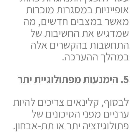
אופייניות במסגרות מוכרות
מאשר במצבים חדשים, מה
שמדגיש את החשיבות של
התחשבות בהקשרים אלה
במהלך ההערכה.
5. הימנעות מפתולוגיית יתר
לבסוף, קלינאים צריכים להיות
ערניים מפני הסיכונים של
פתולוגיזציה יתר או תת-אבחון.