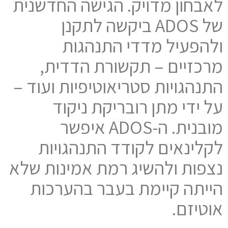
לאבחון מדויק. הגישה החדשנית
של ADOS ביקשה לתקנן
ולהפעיל מדדי התנהגות
מרכזיים – תקשורת הדדית,
התנהגויות סטריאוטיפיות ועוד –
על ידי מתן רובריקת ניקוד
מובנית. ה-ADOS איפשר
לקלינאים לקודד התנהגויות
נצפות ולהשיג רמת אמינות שלא
הייתה קיימת בעבר בהערכות
אוטיזם.