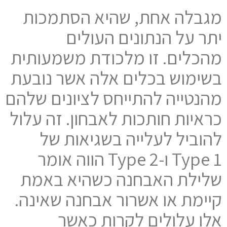
מגבלה אחת, שהיא הסתמכות
יתר על הנתונים העולים
מהכלים. זו מלכודת משמעותית
בשימוש בכלים אלה אשר נובעת
מהנטייה להתייחס לציונים שלהם
כראיות חותכות לאבחון. זה עלול
להוביל לעלייה בשגיאות של
Type 1 ו-Type 2 הווה אומר
שלילת האבחנה כשהיא באמת
קיימת או אשרור אבחנה שאינה.
אלו עלולים לקרות כאשר