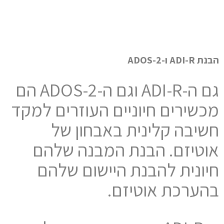
הבנת ADI-R ו-ADOS-2
גם ה-ADI-R וגם ה-ADOS-2 הם
מכשירים חיוניים העוזרים למקד
חשיבה קלינית באבחון של
אוטיזם. הבנת המבנה שלהם
חיונית להבנת היישום שלהם
בהערכת אוטיזם.