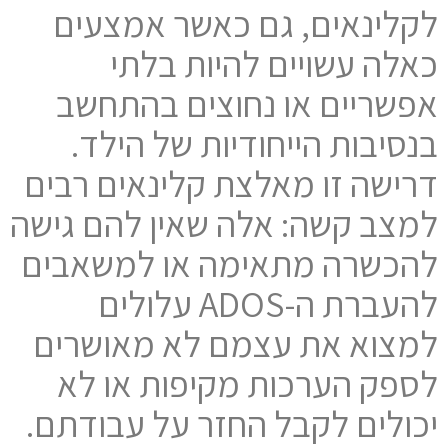
לקלינאים, גם כאשר אמצעים
כאלה עשויים להיות בלתי
אפשריים או נחוצים בהתחשב
בנסיבות הייחודיות של הילד.
דרישה זו מאלצת קלינאים רבים
למצב קשה: אלה שאין להם גישה
להכשרה מתאימה או למשאבים
להעברת ה-ADOS עלולים
למצוא את עצמם לא מאושרים
לספק הערכות מקיפות או לא
יכולים לקבל החזר על עבודתם.