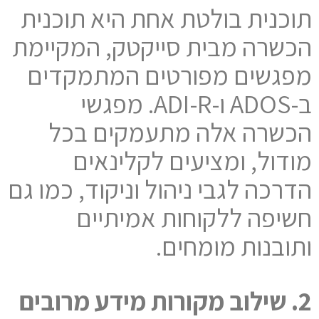
תוכנית בולטת אחת היא תוכנית
הכשרה מבית סייקטק, המקיימת
מפגשים מפורטים המתמקדים
ב-ADOS ו-ADI-R. מפגשי
הכשרה אלה מתעמקים בכל
מודול, ומציעים לקלינאים
הדרכה לגבי ניהול וניקוד, כמו גם
חשיפה ללקוחות אמיתיים
ותובנות מומחים.
2. שילוב מקורות מידע מרובים