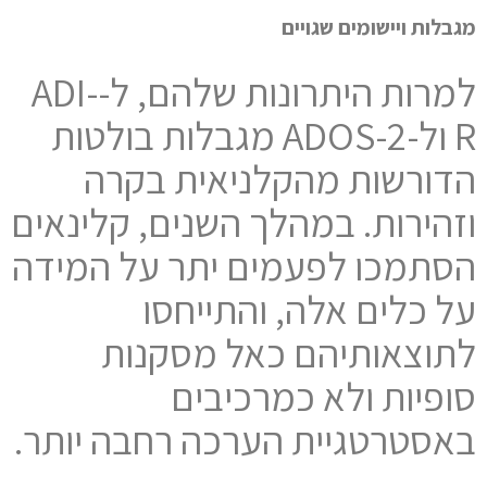
מגבלות ויישומים שגויים
למרות היתרונות שלהם, ל-ADI-
R ול-ADOS-2 מגבלות בולטות
הדורשות מהקלניאית בקרה
וזהירות. במהלך השנים, קלינאים
הסתמכו לפעמים יתר על המידה
על כלים אלה, והתייחסו
לתוצאותיהם כאל מסקנות
סופיות ולא כמרכיבים
באסטרטגיית הערכה רחבה יותר.