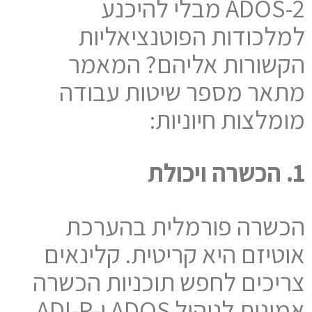
ADOS-2 מבלי להיכנע
למלכודות הפוטנציאליות
הקשורות אליהם? המאמר
מתאר מספר שיטות עבודה
מומלצות חיוניות:
1. הכשרה ויכולת
הכשרה פורמלית בהערכת
אוטיזם היא קריטית. קלינאים
צריכים לחפש תוכניות הכשרה
אמינות לניהול ADOS ו-ADI-R