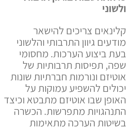
ולשוני
קלינאים צריכים להישאר
מודעים גיוון התרבותי והלשוני
בעת ביצוע הערכות. מחסומי
שפה, תפיסות תרבותיות של
אוטיזם ונורמות חברתיות שונות
יכולים להשפיע עמוקות על
האופן שבו אוטיזם מתבטא וכיצד
התנהגויות מתפרשות. הכשרה
בשיטות הערכה מתאימות