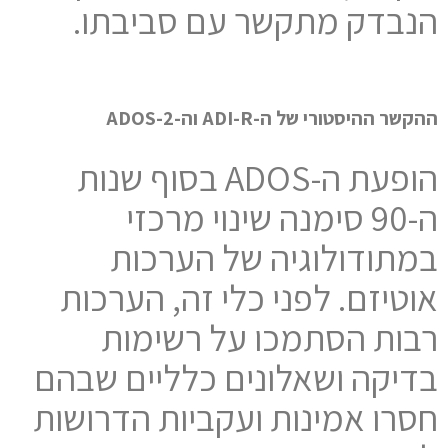
הנבדק מתקשר עם סביבתו.
ההקשר ההיסטורי של ה-ADI-R וה-ADOS-2
הופעת ה-ADOS בסוף שנות
ה-90 סימנה שינוי מרכזי
במתודולוגיה של הערכות
אוטיזם. לפני כלי זה, הערכות
רבות הסתמכו על רשימות
בדיקה ושאלונים כלליים שבהם
חסרו אמינות ועקביות הדרושות