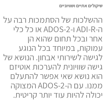
שיקולים אתיים ושוויוניים
ההשלכות של הסתמכות רבה על
ה-ADI-R ו-ADOS-2 או כל כלי
אחר ובכל תחום שהוא הן
עמוקות, במיוחד בכל הנוגע
לגישה לשירותי אבחון. הנושא של
גישה שוויונית להערכות אוטיזם
הוא נושא שאי אפשר להתעלם
ממנו. עם ה-2-ADOS המצוקה
יכולה להיות עוד יותר קריטית.