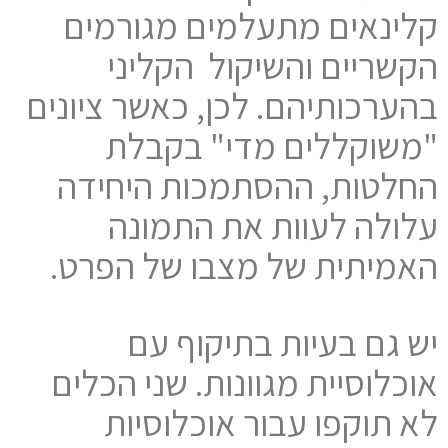
קלינאים מתעלמים מגורמים
הקשריים והשיקול הקליני
בהערכותיהם. לכן, כאשר ציונים
"משוקללים מדי" בקבלת
החלטות, ההסתמכות היחידה
עלולה לעוות את התמונה
האמיתית של מצבו של הפרט.
יש גם בעיות בתיקוף עם
אוכלוסיית מגוונות. שני הכלים
לא תוקפו עבור אוכלוסיות