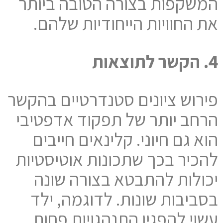
המשקפות בצורה הטובה ביותר
את החוויות הייחודיות שלהם.
4. הקשר לתוצאות
פירוש ציונים סטנדרטיים בהקשר
הרחב יותר של תפקוד אדפטיבי
הוא גם חיוני. קלינאים חייבים
להכיר בכך שתכונות אוטיסטיות
יכולות להתבטא בצורה שונה
בסביבות שונות. לדוגמה, ילד
עשוי להפגין התנהגויות פחות