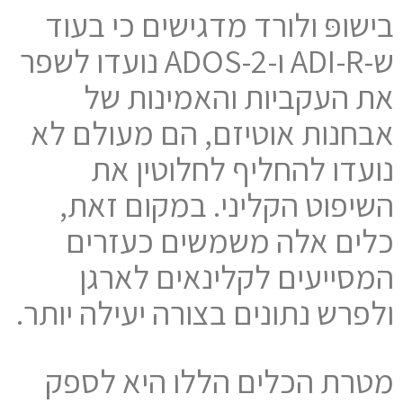
בישופּ ולורד מדגישים כי בעוד
ש-ADI-R ו-ADOS-2 נועדו לשפר
את העקביות והאמינות של
אבחנות אוטיזם, הם מעולם לא
נועדו להחליף לחלוטין את
השיפוט הקליני. במקום זאת,
כלים אלה משמשים כעזרים
המסייעים לקלינאים לארגן
ולפרש נתונים בצורה יעילה יותר.
מטרת הכלים הללו היא לספק