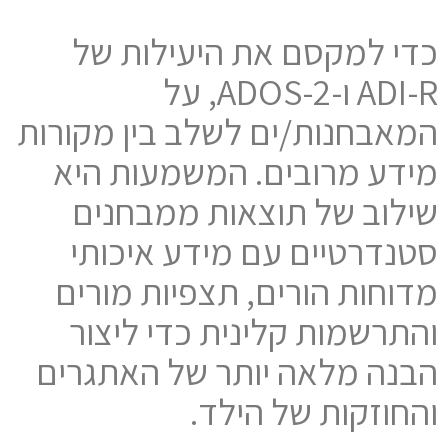
כדי למקסם את היעילות של
ADI-R ו-ADOS-2, על
המאבחנות/ים לשלב בין מקורות
מידע מרובים. המשמעות היא
שילוב של תוצאות ממבחנים
סטנדרטיים עם מידע איכותי
מדוחות הורים, תצפיות מורים
והתרשמות קלינית כדי ליצור
הבנה מלאה יותר של האתגרים
והחוזקות של הילד.