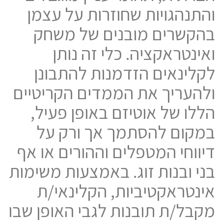
והתנהגויות שחוזרות על עצמן
בהקשרים מובנים של משחק
ואינטראקציה. כלי זה נותן
לקלינאים הזדמנות להתבונן
ולהעריך את הממדים הקריטיים
הללו של אוטיזם באופן פעיל,
במקום להסתמך אך ורק על
דיווחי המטפלים וההורים או אף
בני ובנות זוג. באמצעות משימות
אינטראקטיביות, הקלינאי/ת
מקבל/ת תובנות לגבי האופן שבו