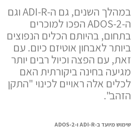
במהלך השנים, גם ה-ADI-R וגם
ה-ADOS-2 הפכו למוכרים
בתחום, בהיותם הכלים הנפוצים
ביותר לאבחון אוטיזם כיום. עם
זאת, עם הפצה וכיול רבים יותר
מגיעה בחינה ביקורתית האם
לכלים אלה ראויים לכינוי "התקן
הזהב".
שימוש מיועד ב-ADI-R ו-ADOS-2