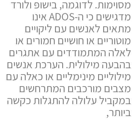
מסוימות. לדוגמה, בישופּ ולורד
מדגישים כי ה-ADOS אינו
מתאים לאנשים עם ליקויים
מוטוריים או חושיים חמורים או
לאלה המתמודדים עם אתגרים
בהבעה מילולית. הערכת אנשים
מילוליים מינימליים או כאלה עם
מצבים מורכבים המתרחשים
במקביל עלולה להתגלות כקשה
ביותר,