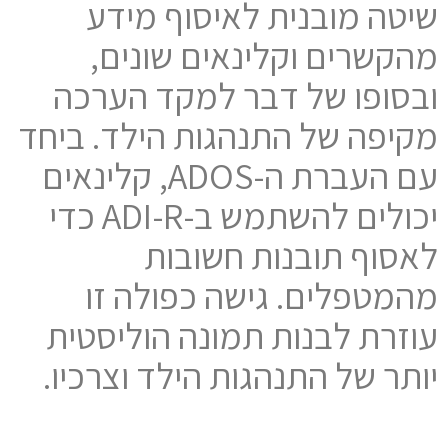
שיטה מובנית לאיסוף מידע
מהקשרים וקלינאים שונים,
ובסופו של דבר למקד הערכה
מקיפה של התנהגות הילד. ביחד
עם העברת ה-ADOS, קלינאים
יכולים להשתמש ב-ADI-R כדי
לאסוף תובנות חשובות
מהמטפלים. גישה כפולה זו
עוזרת לבנות תמונה הוליסטית
יותר של התנהגות הילד וצרכיו.