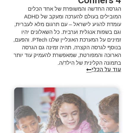
Conners 4
הגרסה החדשה והמשופרת של אחד הכלים
המובילים בעולם להערכה ומעקב של ADHD
עומדת להגיע לישראל – עם תרגום מלא לעברית,
וגם בשפות אנגלית וערבית. כל השאלונים יהיו
זמינים על המערכת האונליין שלנו PTech. והפעם,
בנוסף לגרסה הקצרה, תהיה זמינה גם הגרסה
הארוכה והמפורטת, שמאפשרת להעמיק עוד יותר
בתמונה הקלינית של הילד/ה.
עוד על הכלי