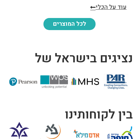
עוד על הכלי
לכל המוצרים
נציגים בישראל של
בין לקוחותינו