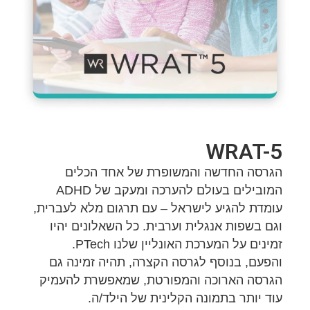
WRAT-5
הגרסה החדשה והמשופרת של אחד הכלים
המובילים בעולם להערכה ומעקב של ADHD
עומדת להגיע לישראל – עם תרגום מלא לעברית,
וגם בשפות אנגלית וערבית. כל השאלונים יהיו
זמינים על המערכת האונליין שלנו PTech.
והפעם, בנוסף לגרסה הקצרה, תהיה זמינה גם
הגרסה הארוכה והמפורטת, שמאפשרת להעמיק
עוד יותר בתמונה הקלינית של הילד/ה.