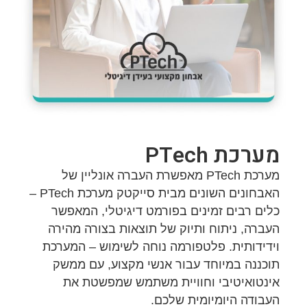
מערכת PTech
מערכת PTech מאפשרת העברה אונליין של
האבחונים השונים מבית סייקטק מערכת PTech –
כלים רבים זמינים בפורמט דיגיטלי, המאפשר
העברה, ניתוח ותיוק של תוצאות בצורה מהירה
וידידותית. פלטפורמה נוחה לשימוש – המערכת
תוכננה במיוחד עבור אנשי מקצוע, עם ממשק
אינטואיטיבי וחוויית משתמש שמפשטת את
העבודה היומיומית שלכם.