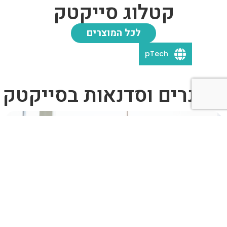
קטלוג סייקטק
לכל המוצרים
pTech
וובינרים וסדנאות בסייקטק