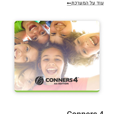
עוד על המערכת