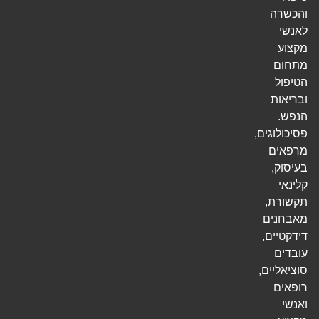
והכשרה
לאנשי
מקצוע
מתחום
הטיפול
ובריאות
הנפש.
פסיכולוגים,
מרפאים
בעיסוק,
קלינאי
תקשורת,
מאבחנים
דידקטיים,
עובדים
סוציאליים,
רופאים
ואנשי