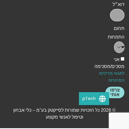
דוא״ל
תחום
התמחות
אני
מסכים/מסכימה
לתנאי מדיניות
הפרטיות
צרפו
אותי
pTech
© 2026 כל הזכויות שמורות לסייקטק בע"מ – כלי אבחון
וטיפול לאנשי מקצוע