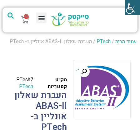
0
מערכת PTech
עמוד הבית
/
PTech
/ העברת שאלון ABAS-II אונליין ב- PTech
מק״ט
PTech7
קטגוריות
PTech
העברת שאלון
ABAS-II
אונליין ב-
PTech