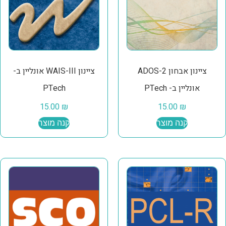
ציינון אבחון ADOS-2
ציינון WAIS-III אונליין ב-
אונליין ב- PTech
PTech
15.00
₪
15.00
₪
קנה מוצר
קנה מוצר