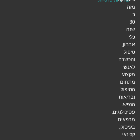
מזה
כ–
30
שנה
כלי
אבחון,
טיפול
והכשרה
לאנשי
מקצוע
מתחום
הטיפול
ובריאות
הנפש.
פסיכולוגים,
מרפאים
בעיסוק,
קלינאי