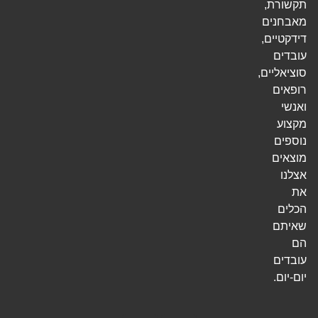
תקשורת,
מאבחנים
דידקטיים,
עובדים
סוציאליים,
רופאים
ואנשי
מקצוע
נוספים
מוצאים
אצלנו
את
הכלים
שאיתם
הם
עובדים
יום-יום.