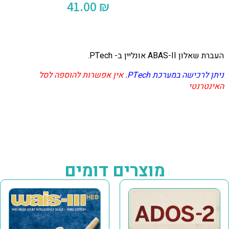
41.00
₪
העברת שאלון ABAS-II אונליין ב- PTech.
ניתן לרכישה במערכת PTech.
אין אפשרות להוספה לסל
האינטרנטי
מוצרים דומים