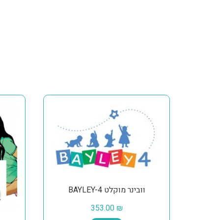
וובינר מוקלט BAYLEY-4
353.00
₪