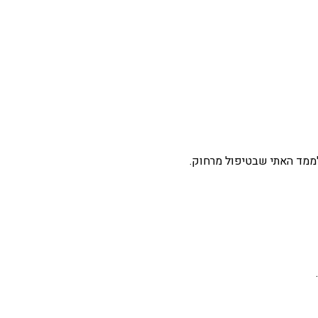
 לממד האתי שבטיפול מרחוק.