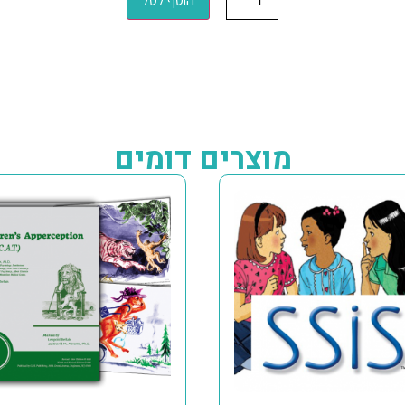
הוסף לסל
מוצרים דומים