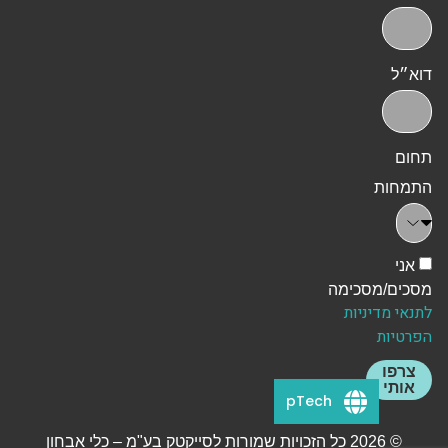
דוא״ל
תחום
התמחות
אני
מסכים/מסכימה
לתנאי מדיניות
הפרטיות
צרפו
אותי
pTech
© 2026 כל הזכויות שמורות לסייקטק בע"מ – כלי אבחון