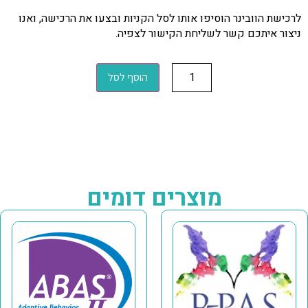
לרכישת הוובינר הוסיפו אותו לסל הקניות ובצעו את הרכישה, ואנו
ניצור איתכם קשר לשליחת הקישור לצפיה.
הוסף לסל
מוצרים דומים