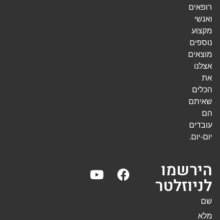
רופאים
ואנשי
מקצוע
נוספים
מוצאים
אצלנו
את
הכלים
שאיתם
הם
עובדים
יום-יום.
הירשמו
לניוזלטר
שם
מלא