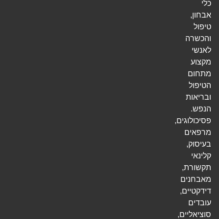
כלי
אבחון,
טיפול
והכשרה
לאנשי
מקצוע
מתחום
הטיפול
ובריאות
הנפש.
פסיכולוגים,
מרפאים
בעיסוק,
קלינאי
תקשורת,
מאבחנים
דידקטיים,
עובדים
סוציאליים,