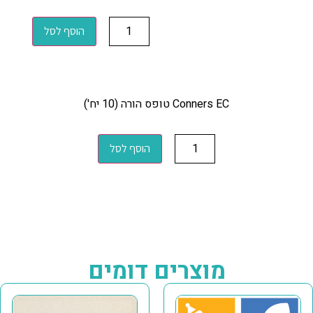
הוסף לסל
Conners EC טופס הורה (10 יח')
הוסף לסל
מוצרים דומים