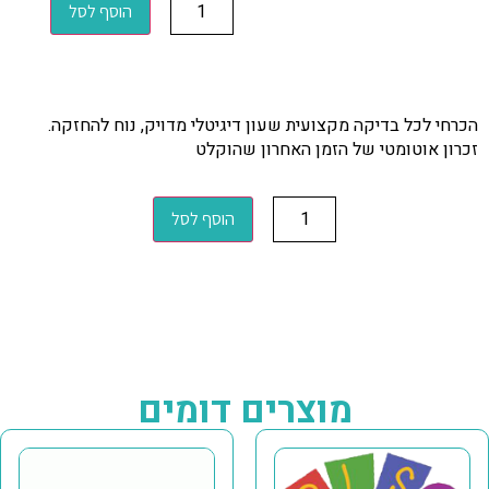
הוסף לסל
הכרחי לכל בדיקה מקצועית שעון דיגיטלי מדויק, נוח להחזקה.
זכרון אוטומטי של הזמן האחרון שהוקלט
הוסף לסל
מוצרים דומים