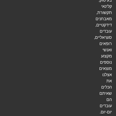
בעיסוק,
קלינאי
תקשורת,
מאבחנים
דידקטיים,
עובדים
סוציאליים,
רופאים
ואנשי
מקצוע
נוספים
מוצאים
אצלנו
את
הכלים
שאיתם
הם
עובדים
יום-יום.