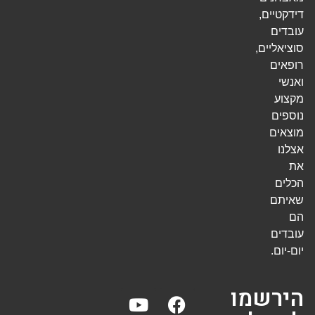
דידקטיים,
עובדים
סוציאליים,
רופאים
ואנשי
מקצוע
נוספים
מוצאים
אצלנו
את
הכלים
שאיתם
הם
עובדים
יום-יום.
הירשמו