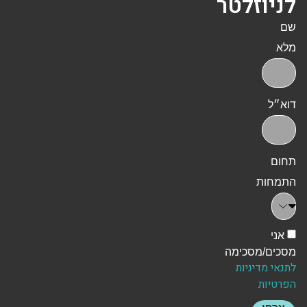
לניוזלטר
שם
מלא
דוא״ל
תחום
התמחות
אני
מסכים/מסכימה
לתנאי מדיניות
הפרטיות