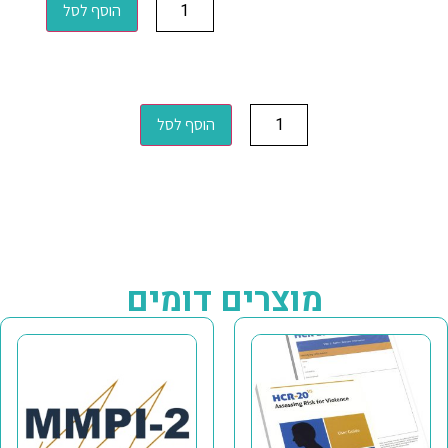
הוסף לסל
הוסף לסל
מוצרים דומים