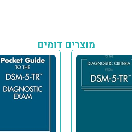
מוצרים דומים