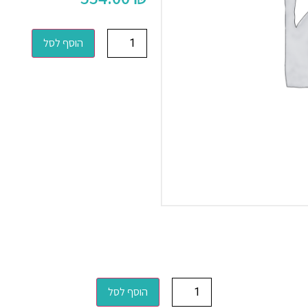
הוסף לסל
הוסף לסל