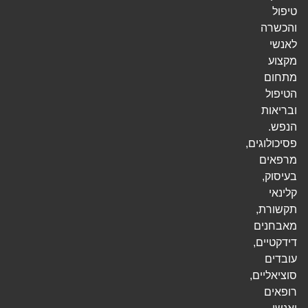
טיפול
והכשרה
לאנשי
מקצוע
מתחום
הטיפול
ובריאות
הנפש.
פסיכולוגים,
מרפאים
בעיסוק,
קלינאי
תקשורת,
מאבחנים
דידקטיים,
עובדים
סוציאליים,
רופאים