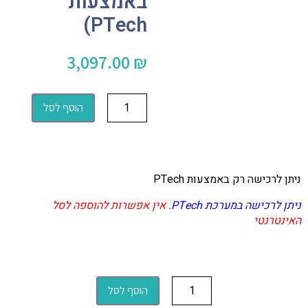
באמצעות
PTech)
3,097.00
₪
הוסף לסל
ניתן לרכישה רק באמצעות PTech
ניתן לרכישה במערכת PTech.
אין אפשרות להוספה לסל
האינטרנטי
הוסף לסל