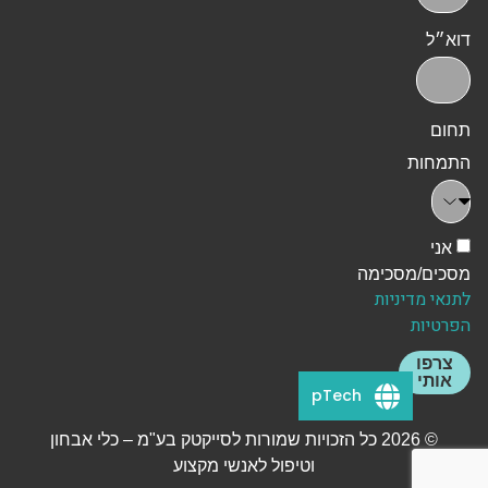
דוא״ל
תחום
התמחות
אני
מסכים/מסכימה
לתנאי מדיניות
הפרטיות
צרפו
אותי
pTech
© 2026 כל הזכויות שמורות לסייקטק בע"מ – כלי אבחון
וטיפול לאנשי מקצוע