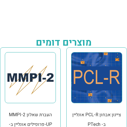
מוצרים דומים
ציינון אבחון PCL-R אונליין
העברת שאלון MMPI-2
ב- PTech
UP-פרופילים אונליין ב-