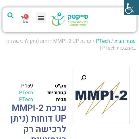
0
מערכת PTech
עמוד הבית
/
PTech
/ ערכת MMPI-2 UP דוחות (ניתן לרכישה רק
באמצעות PTech)
מק״ט
P159
קטגוריות
PTech
תגית
PTech
ערכת MMPI-2
UP דוחות (ניתן
לרכישה רק