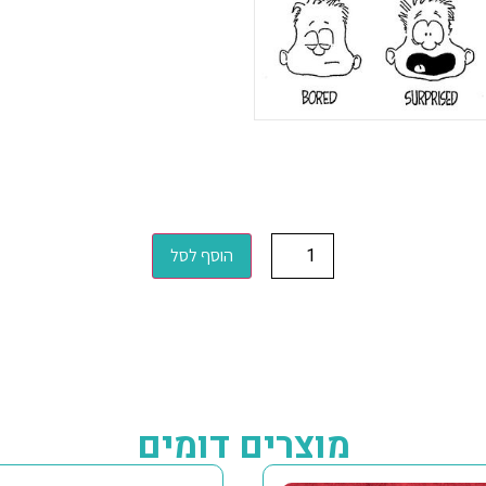
הוסף לסל
מוצרים דומים