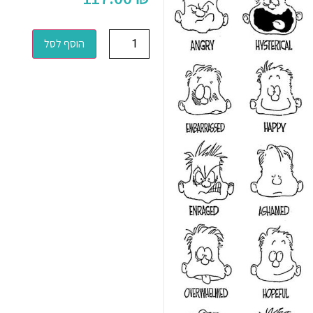
הוסף לסל