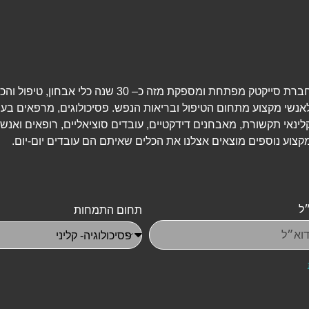
חברת סייקטק מפתחת ומספקת מזה כ– 30 שנה כלי אבחון, טיפ
אנשי מקצוע מתחום הטיפול ובריאות הנפש. פסיכולוגים, מרפאים בעי
לינאי תקשורת, מאבחנים דידקטיים, עובדים סוציאליים, רופאים ואנשי
קצוע נוספים מוצאים אצלנו את הכלים שאיתם הם עובדים יום-יום.
ל
תחום התמחות