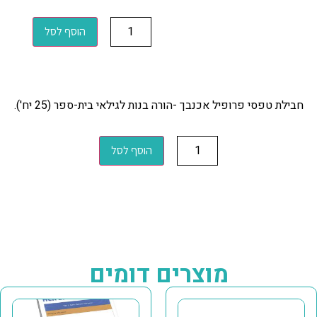
הוסף לסל
חבילת טפסי פרופיל אכנבך -הורה בנות לגילאי בית-ספר (25 יח').
הוסף לסל
מוצרים דומים