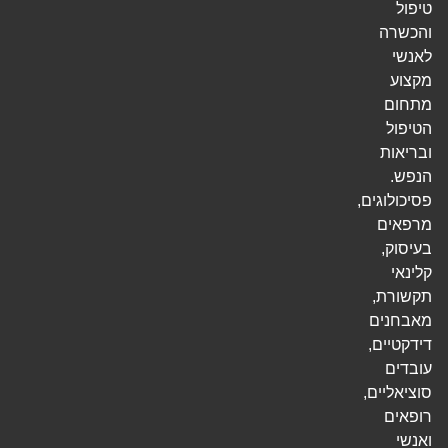
טיפול
והכשרה
לאנשי
מקצוע
מתחום
הטיפול
ובריאות
הנפש.
פסיכולוגים,
מרפאים
בעיסוק,
קלינאי
תקשורת,
מאבחנים
דידקטיים,
עובדים
סוציאליים,
רופאים
ואנשי