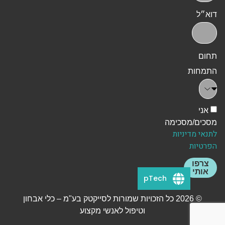
דוא״ל
תחום
התמחות
אני
מסכים/מסכימה
לתנאי מדיניות
הפרטיות
צרפו
אותי
pTech
© 2026 כל הזכויות שמורות לסייקטק בע"מ – כלי אבחון
וטיפול לאנשי מקצוע