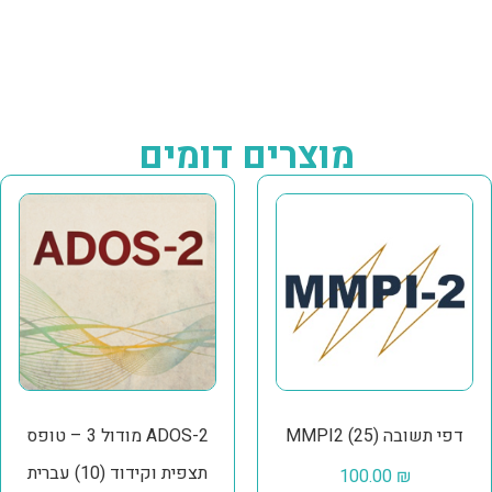
מוצרים דומים
דפי תשובה (25) MMPI2
ADOS-2 מודול 3 – טופס
תצפית וקידוד (10) עברית
100.00
₪