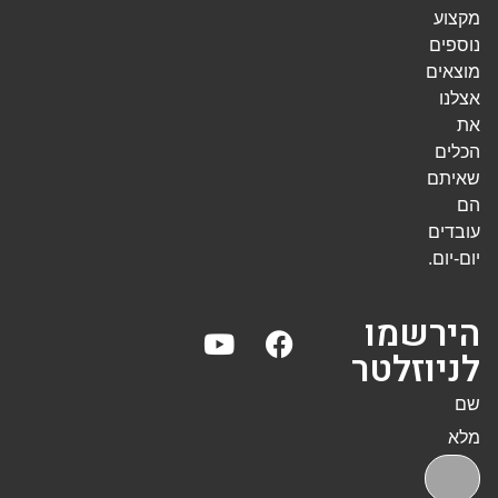
מקצוע
נוספים
מוצאים
אצלנו
את
הכלים
שאיתם
הם
עובדים
יום-יום.
הירשמו
לניוזלטר
שם
מלא