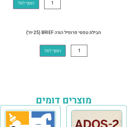
הוסף לסל
חבילת טפסי פרופיל הורה BRIEF (25 יח')
הוסף לסל
מוצרים דומים