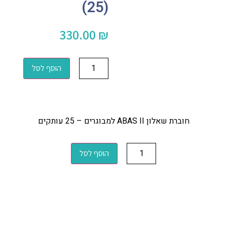
(25)
330.00
₪
הוסף לסל
חוברת שאלון ABAS II למבוגרים – 25 עותקים
הוסף לסל