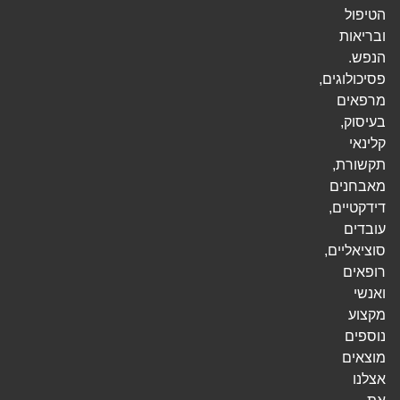
הטיפול
ובריאות
הנפש.
פסיכולוגים,
מרפאים
בעיסוק,
קלינאי
תקשורת,
מאבחנים
דידקטיים,
עובדים
סוציאליים,
רופאים
ואנשי
מקצוע
נוספים
מוצאים
אצלנו