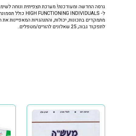
גרסה החדשה ומעודכנת! מערכת תצפיתית ונוחה לשימו
לתפקוד גבוה, 25 שאלונים להורים/מטפלים.