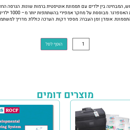
ש, המבחינה בין ילדים עם תסמונת אוטיסטית ברמות שונות. הגרסה ה
ל- INDIVIDUALS
הוסף לסל
מוצרים דומים