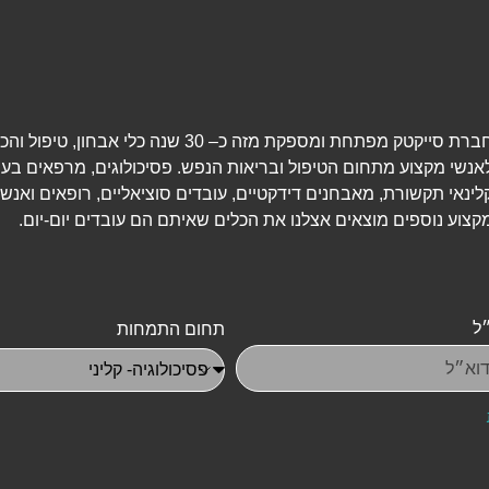
חברת סייקטק מפתחת ומספקת מזה כ– 30 שנה כלי אבחון, טיפ
אנשי מקצוע מתחום הטיפול ובריאות הנפש. פסיכולוגים, מרפאים בעי
לינאי תקשורת, מאבחנים דידקטיים, עובדים סוציאליים, רופאים ואנשי
קצוע נוספים מוצאים אצלנו את הכלים שאיתם הם עובדים יום-יום.
ל
תחום התמחות