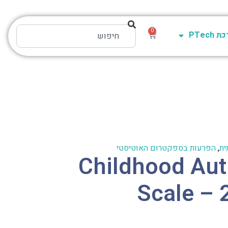
0
PTech
ית
,
הפרעות בספקטרום האוטיסטי
Childhood Aut
Scale – 