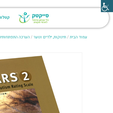
קטלוג
עמוד הבית
/
תינוקות, ילדים ונוער
/
הערכה התפתחותית