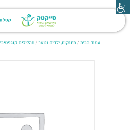
קטלוג
עמוד הבית
/
תינוקות, ילדים ונוער
/
תהליכים קוגניטיבי