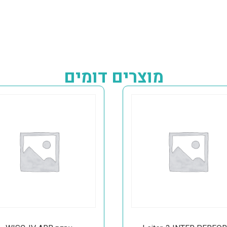
מוצרים דומים