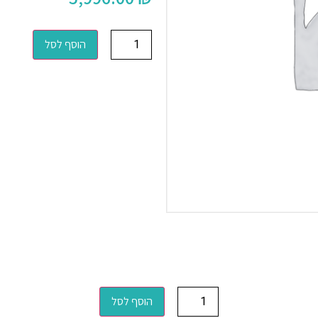
הוסף לסל
הוסף לסל