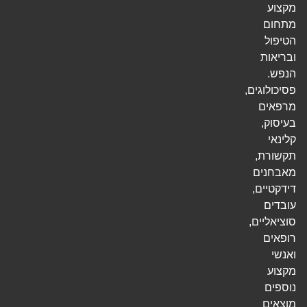
מקצוע
מתחום
הטיפול
ובריאות
הנפש.
פסיכולוגים,
מרפאים
בעיסוק,
קלינאי
תקשורת,
מאבחנים
דידקטיים,
עובדים
סוציאליים,
רופאים
ואנשי
מקצוע
נוספים
מוצאים