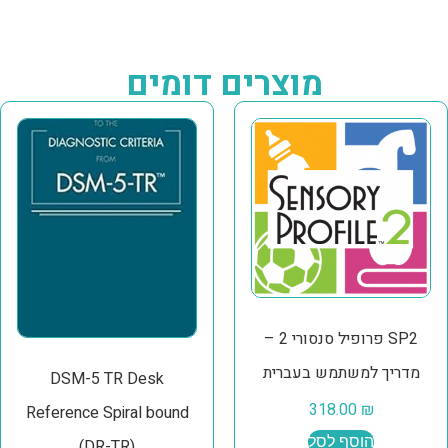
מוצרים דומים
SP2 פרופיל סנסורי 2 –
מדריך למשתמש בעברית
DSM-5 TR Desk
318.00
₪
Reference Spiral bound
הוסף לסל
(DR-TR)