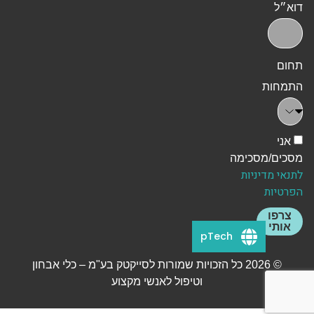
דוא״ל
תחום
התמחות
אני
מסכים/מסכימה
לתנאי מדיניות
הפרטיות
צרפו
אותי
pTech
© 2026 כל הזכויות שמורות לסייקטק בע"מ – כלי אבחון
וטיפול לאנשי מקצוע