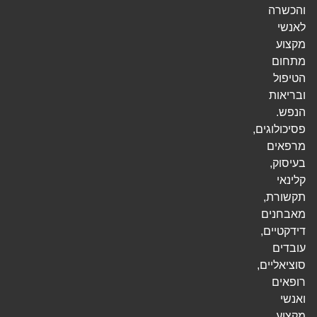
והכשרה
לאנשי
מקצוע
מתחום
הטיפול
ובריאות
הנפש.
פסיכולוגים,
מרפאים
בעיסוק,
קלינאי
תקשורת,
מאבחנים
דידקטיים,
עובדים
סוציאליים,
רופאים
ואנשי
מקצוע