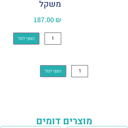
משקל
187.00
₪
הוסף לסל
הוסף לסל
מוצרים דומים