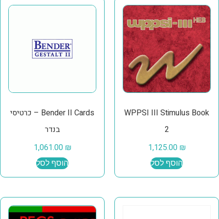
WPPSI III Stimulus Book
Bender II Cards – כרטיסי
2
בנדר
1,061.00
₪
1,125.00
₪
הוסף לסל
הוסף לסל