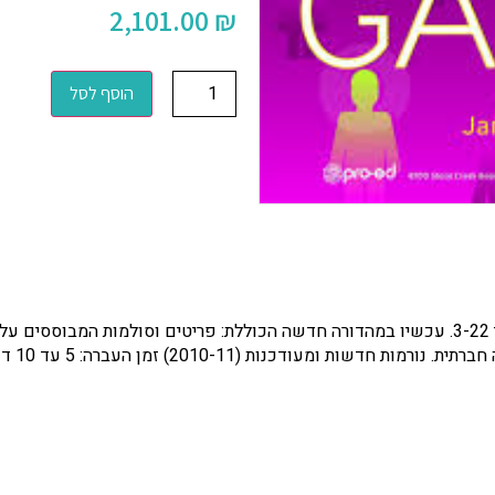
2,101.00
₪
הוסף לסל
ת ומעודכנות (2010-11) זמן העברה: 5 עד 10 דקות.