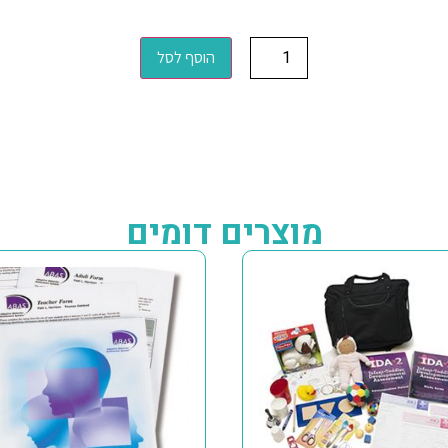
הוסף לסל
מוצרים דומים