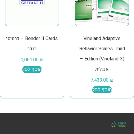
Vineland Adaptive
Bender II Cards – כרטיסי
Behavior Scales, Third
בנדר
Edition (Vineland-3) –
1,061.00
₪
אנגלית
הוסף לסל
7,433.00
₪
הוסף לסל