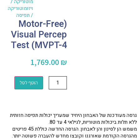
מוטוריקה /
ויזומוטוריקה
/ תפיסה
(Motor-Free
Visual Percep
Test (MVPT-4
1,769.00
₪
הוסף לסל
גרסה מעודכנת של האבחון היחיד שמעריך יכולות תפיסה חזותית
ללא תלות ביכולות מוטוריות, לגילאי 4 עד 80.
משמש הן לסינון והן לאבחון. הגרסה החדשה כוללת 45 פריטים
מהגרסה הקודמת שאורגנו וקובצו מחדש להעברה פשוטה יותר.