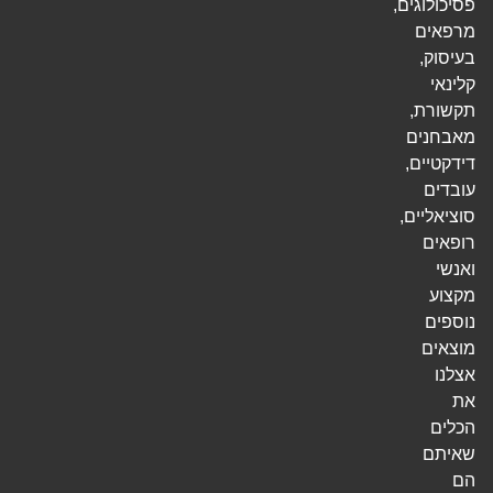
פסיכולוגים,
מרפאים
בעיסוק,
קלינאי
תקשורת,
מאבחנים
דידקטיים,
עובדים
סוציאליים,
רופאים
ואנשי
מקצוע
נוספים
מוצאים
אצלנו
את
הכלים
שאיתם
הם