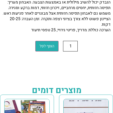
הנבדק יכול להשיב מילולית או באמצעות הצבעה. האבחון מעריך:
תפיסה חזותית, יחסים מרחביים, זיכרון חזותי, דמות ברקע וסגירה.
משמש גם לאבחון תפיסה חזותית אצל מבוגרים לאחר פגיעות ראש.
הציינון פשוט ללא צורך בציוני רצפה ותקרה. זמן העברה: 20-25
דקות.
הערכה כוללת: מדריך, פריטי גירויי, 25 טפסי תיעוד
הוסף לסל
מוצרים דומים