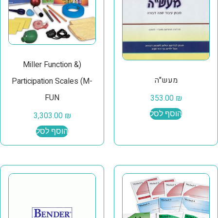
(Miller Function &
מעש"ה
Participation Scales (M-
FUN
353.00
₪
הוסף לסל
3,303.00
₪
הוסף לסל