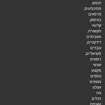
הנפש.
פסיכולוגים,
מרפאים
בעיסוק,
קלינאי
תקשורת,
מאבחנים
דידקטיים,
עובדים
סוציאליים,
רופאים
ואנשי
מקצוע
נוספים
מוצאים
אצלנו
את
הכלים
שאיתם