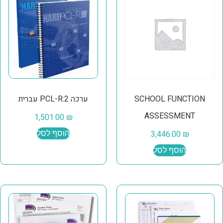
SCHOOL FUNCTION
ערכה PCL-R:2 עברית
ASSESSMENT
1,501.00
₪
₪
3,446.00
הוסף לסל
הוסף לסל