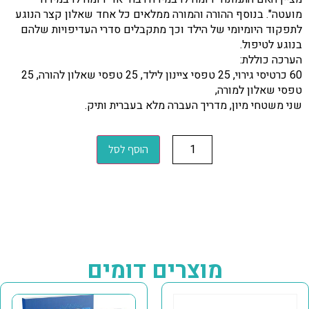
מועטה". בנוסף ההורה והמורה ממלאים כל אחד שאלון קצר הנוגע
לתפקוד היומיומי של הילד וכך מתקבלים סדרי העדיפויות שלהם
בנוגע לטיפול.
הערכה כוללת:
60 כרטיסי גירוי, 25 טפסי ציינון לילד, 25 טפסי שאלון להורה, 25
טפסי שאלון למורה,
שני משטחי מיון, מדריך העברה מלא בעברית ותיק.
הוסף לסל
מוצרים דומים