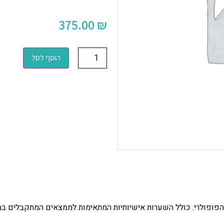
375.00
₪
הוסף לסל