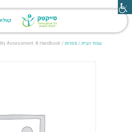
קטלוג
עמוד הבית
/
ספרות
/ Psychodiagnostics & Personality Assessment: A Handbook