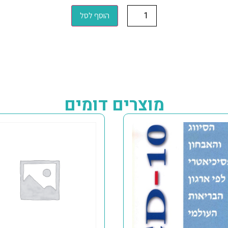
הוסף לסל
מוצרים דומים