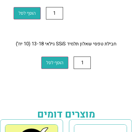
הוסף לסל
חבילת טפסי שאלון תלמיד SSiS גילאי 13-18 (10 יח')
הוסף לסל
מוצרים דומים