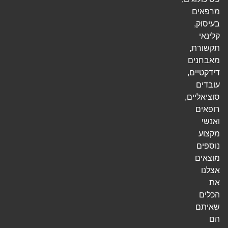
מרפאים
בעיסוק,
קלינאי
תקשורת,
מאבחנים
דידקטיים,
עובדים
סוציאליים,
רופאים
ואנשי
מקצוע
נוספים
מוצאים
אצלנו
את
הכלים
שאיתם
הם