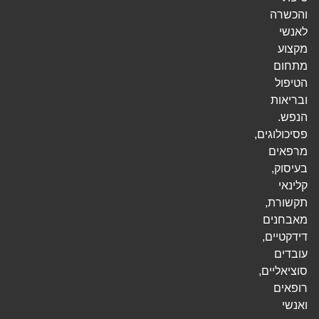
והכשרה
לאנשי
מקצוע
מתחום
הטיפול
ובריאות
הנפש.
פסיכולוגים,
מרפאים
בעיסוק,
קלינאי
תקשורת,
מאבחנים
דידקטיים,
עובדים
סוציאליים,
רופאים
ואנשי