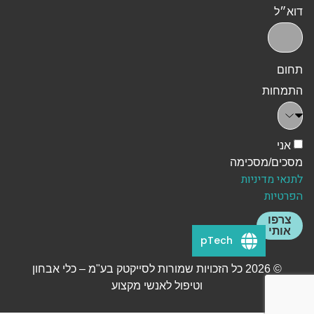
דוא״ל
תחום
התמחות
אני
מסכים/מסכימה
לתנאי מדיניות
הפרטיות
צרפו
אותי
pTech
© 2026 כל הזכויות שמורות לסייקטק בע"מ – כלי אבחון
וטיפול לאנשי מקצוע