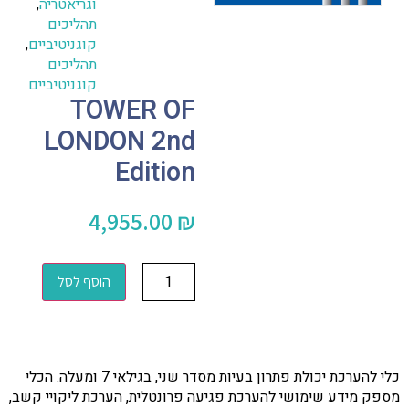
וגריאטריה
,
תהליכים
קוגניטיביים
,
תהליכים
קוגניטיביים
TOWER OF
LONDON 2nd
Edition
4,955.00
₪
הוסף לסל
כלי להערכת יכולת פתרון בעיות מסדר שני, בגילאי 7 ומעלה. הכלי
מספק מידע שימושי להערכת פגיעה פרונטלית, הערכת ליקויי קשב,