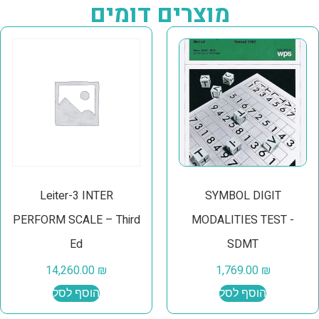
מוצרים דומים
Leiter-3 INTER
SYMBOL DIGIT
PERFORM SCALE – Third
MODALITIES TEST -
Ed
SDMT
14,260.00
₪
1,769.00
₪
הוסף לסל
הוסף לסל