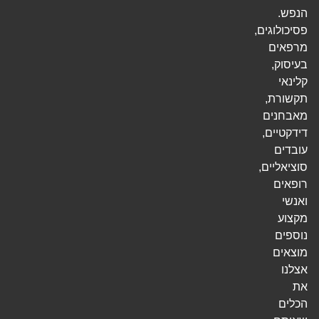
הנפש.
פסיכולוגים,
מרפאים
בעיסוק,
קלינאי
תקשורת,
מאבחנים
דידקטיים,
עובדים
סוציאליים,
רופאים
ואנשי
מקצוע
נוספים
מוצאים
אצלנו
את
הכלים