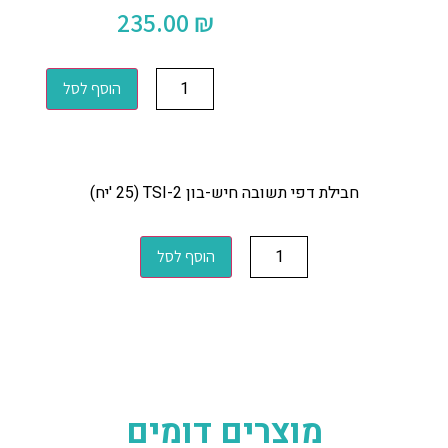
235.00
₪
הוסף לסל
חבילת דפי תשובה חיש-בון TSI-2 (25 'יח)
הוסף לסל
מוצרים דומים