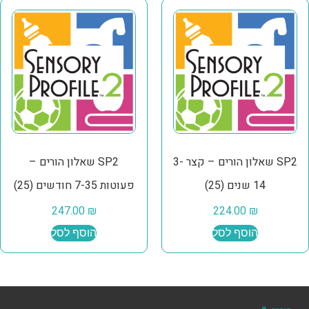
SP2 שאלון הורים – קצר 3-
SP2 שאלון הורים –
14 שנים (25)
פעוטות 7-35 חודשים (25)
247.00
₪
224.00
₪
הוסף לסל
הוסף לסל