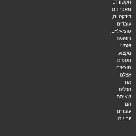
תקשורת,
מאבחנים
דידקטיים,
עובדים
סוציאליים,
רופאים
ואנשי
מקצוע
נוספים
מוצאים
אצלנו
את
הכלים
שאיתם
הם
עובדים
יום-יום.