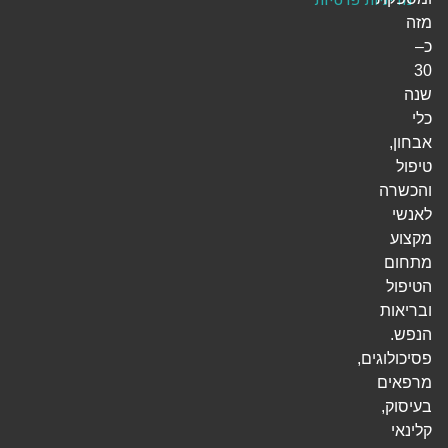
מזה
כ–
30
שנה
כלי
אבחון,
טיפול
והכשרה
לאנשי
מקצוע
מתחום
הטיפול
ובריאות
הנפש.
פסיכולוגים,
מרפאים
בעיסוק,
קלינאי