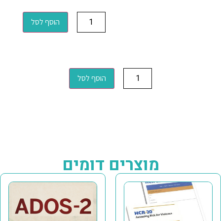
הוסף לסל
הוסף לסל
מוצרים דומים